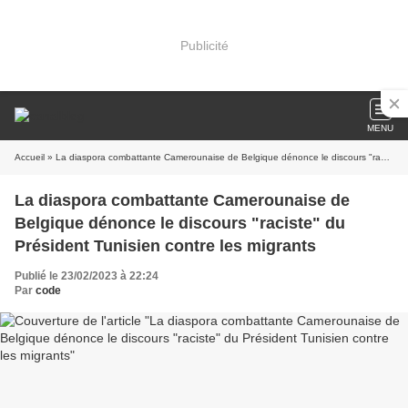
Publicité
MENU
Accueil
» La diaspora combattante Camerounaise de Belgique dénonce le discours "raciste" du Président Tunisien contre les migrants
La diaspora combattante Camerounaise de
Belgique dénonce le discours "raciste" du
Président Tunisien contre les migrants
Publié le 23/02/2023 à 22:24
Par
code