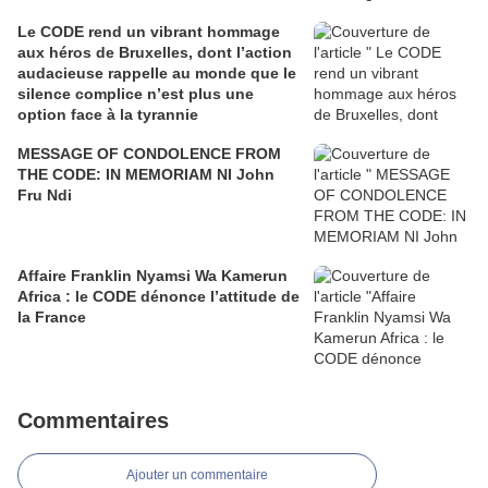
Le CODE rend un vibrant hommage
aux héros de Bruxelles, dont l’action
audacieuse rappelle au monde que le
silence complice n’est plus une
option face à la tyrannie
MESSAGE OF CONDOLENCE FROM
THE CODE: IN MEMORIAM NI John
Fru Ndi
Affaire Franklin Nyamsi Wa Kamerun
Africa : le CODE dénonce l’attitude de
la France
Commentaires
Ajouter un commentaire