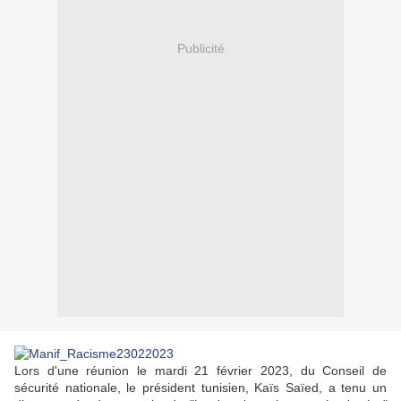
Publicité
Lors d'une réunion le mardi 21 février 2023, du Conseil de
sécurité nationale, le président tunisien, Kaïs Saïed, a tenu un