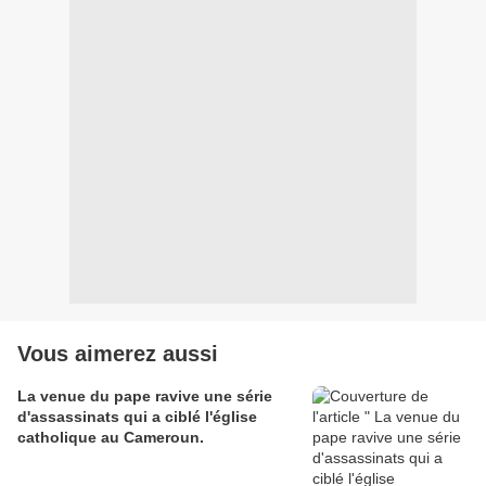
Vous aimerez aussi
La venue du pape ravive une série
d'assassinats qui a ciblé l'église
catholique au Cameroun.