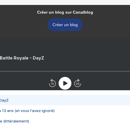
Créer un blog sur Canalblog
Créer un blog
 Battle Royale - DayZ
 DayZ
 a 13 ans (et vous l'avez ignoré)
e (littéralement)