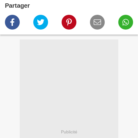
Partager
Publicité